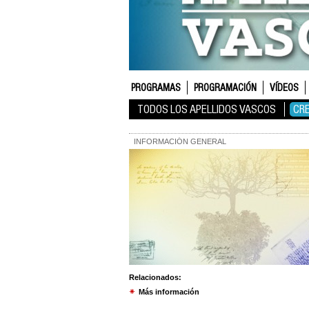
PROGRAMAS
PROGRAMACIÓN
VÍDEOS
TODOS LOS APELLIDOS VASCOS
CR
INFORMACIÓN GENERAL
Relacionados:
Más información