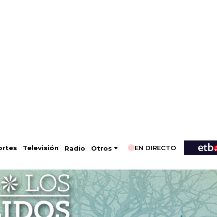
EN DIRECTO
Televisión
rtes
Radio
Otros