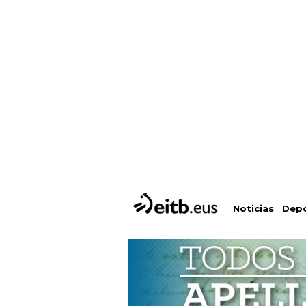
Depo
Noticias