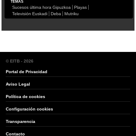
TEMAS
Sucesos última hora Gipuzkoa
Playas
Televisión Euskadi
Deba
Mutriku
© EITB - 2026
Portal de Privacidad
Aviso Legal
Política de cookies
Configuración cookies
Transparencia
Contacto