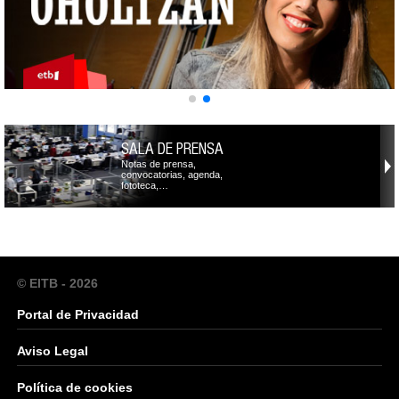
SALA DE PRENSA
Notas de prensa,
convocatorias, agenda,
fototeca,…
© EITB - 2026
Portal de Privacidad
Aviso Legal
Política de cookies