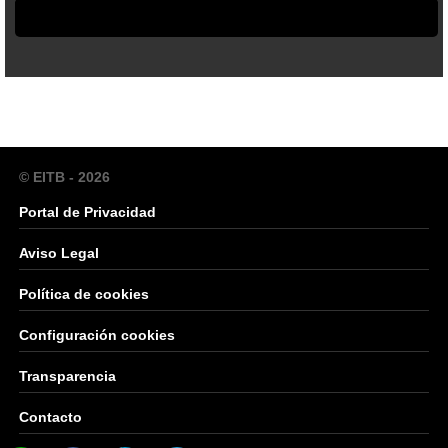
© EITB - 2026
Portal de Privacidad
Aviso Legal
Política de cookies
Configuración cookies
Transparencia
Contacto