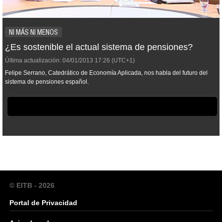
NI MÁS NI MENOS
¿Es sostenible el actual sistema de pensiones?
Última actualización:
04/01/2013
17:26
(UTC+1)
Felipe Serrano, Catedrático de Economía Aplicada, nos habla del futuro del
sistema de pensiones español.
© EITB - 2026
Portal de Privacidad