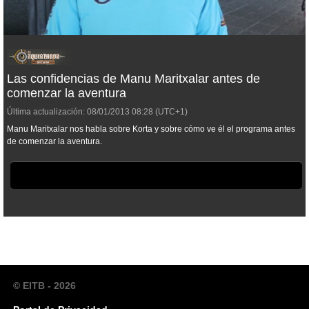
Las confidencias de Manu Maritxalar antes de
comenzar la aventura
Última actualización:
08/01/2013
08:28
(UTC+1)
Manu Maritxalar nos habla sobre Korta y sobre cómo ve él el programa antes
de comenzar la aventura.
© EITB - 2026