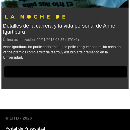
Detalles de la carrera y la vida personal de Anne
Igartiburu
Última actualización:
09/01/2013
08:37
(UTC+1)
Anne Igartiburu ha participado en quince películas y teleseries, ha recibido
varios premios como actriz de teatro, y estudió arte dramático en la
Universidad.
© EITB - 2026
Portal de Privacidad