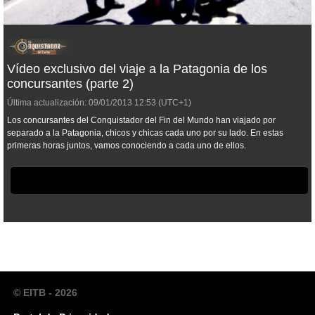
Vídeo exclusivo del viaje a la Patagonia de los
concursantes (parte 2)
Última actualización:
09/01/2013
12:53
(UTC+1)
Los concursantes del Conquistador del Fin del Mundo han viajado por
separado a la Patagonia, chicos y chicas cada uno por su lado. En estas
primeras horas juntos, vamos conociendo a cada uno de ellos.
© EITB - 2026