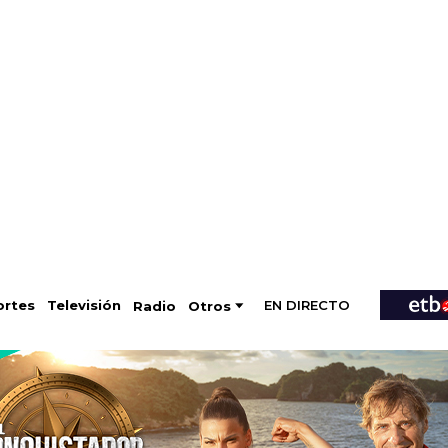
EN DIRECTO
Televisión
rtes
Radio
Otros