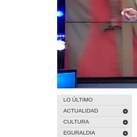
LO ÚLTIMO
ACTUALIDAD
CULTURA
EGURALDIA