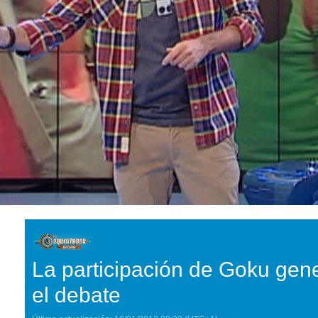
La participación de Goku gene
el debate