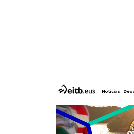
Depo
Noticias