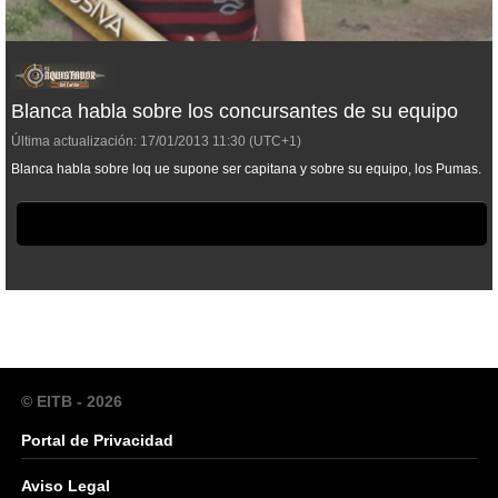
Blanca habla sobre los concursantes de su equipo
Última actualización:
17/01/2013
11:30
(UTC+1)
Blanca habla sobre loq ue supone ser capitana y sobre su equipo, los Pumas.
© EITB - 2026
Portal de Privacidad
Aviso Legal