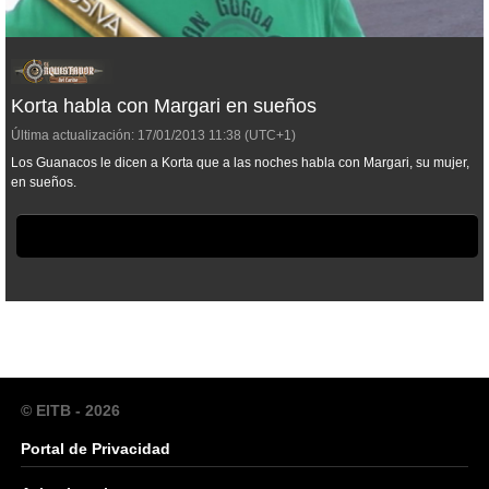
Korta habla con Margari en sueños
Última actualización:
17/01/2013
11:38
(UTC+1)
Los Guanacos le dicen a Korta que a las noches habla con Margari, su mujer,
en sueños.
© EITB - 2026
Portal de Privacidad