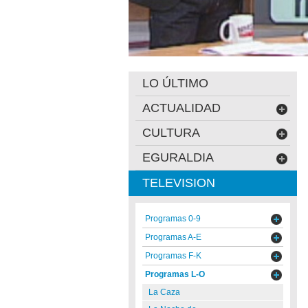
LO ÚLTIMO
ACTUALIDAD
CULTURA
EGURALDIA
TELEVISION
Programas 0-9
Programas A-E
Programas F-K
Programas L-O
La Caza