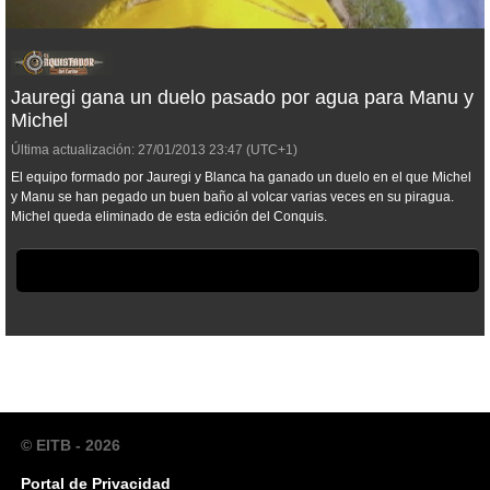
Jauregi gana un duelo pasado por agua para Manu y
Michel
Última actualización:
27/01/2013
23:47
(UTC+1)
El equipo formado por Jauregi y Blanca ha ganado un duelo en el que Michel
y Manu se han pegado un buen baño al volcar varias veces en su piragua.
Michel queda eliminado de esta edición del Conquis.
© EITB - 2026
Portal de Privacidad