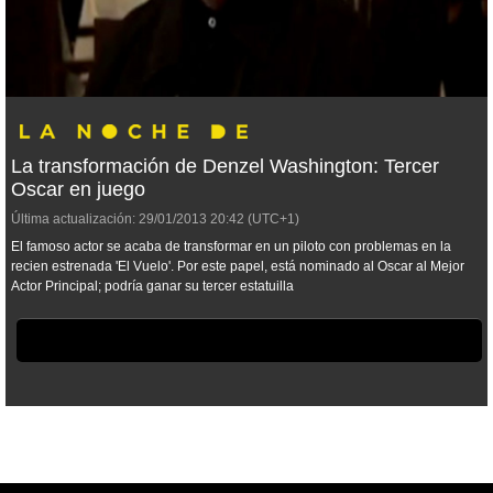
La transformación de Denzel Washington: Tercer
Oscar en juego
Última actualización:
29/01/2013
20:42
(UTC+1)
El famoso actor se acaba de transformar en un piloto con problemas en la
recien estrenada 'El Vuelo'. Por este papel, está nominado al Oscar al Mejor
Actor Principal; podría ganar su tercer estatuilla