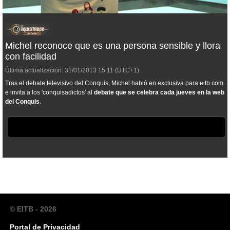
Michel reconoce que es una persona sensible y llora
con facilidad
Última actualización:
31/01/2013
15:11
(UTC+1)
Tras el debate televisivo del Conquis, Michel habló en exclusiva para eitb.com
e invita a los 'conquisadictos' al
debate que se celebra cada jueves en la web
del Conquis
.
© EITB - 2026
Portal de Privacidad