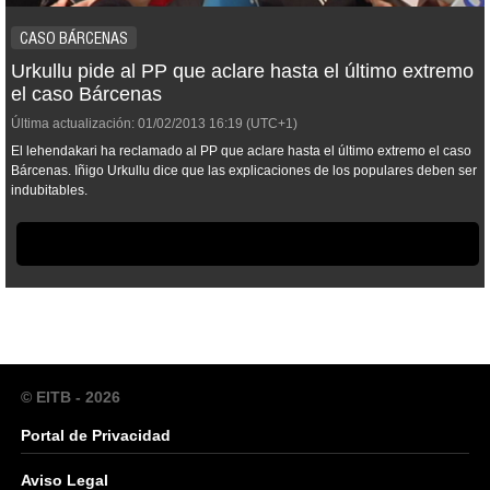
CASO BÁRCENAS
Urkullu pide al PP que aclare hasta el último extremo
el caso Bárcenas
Última actualización:
01/02/2013
16:19
(UTC+1)
El lehendakari ha reclamado al PP que aclare hasta el último extremo el caso
Bárcenas. Iñigo Urkullu dice que las explicaciones de los populares deben ser
indubitables.
© EITB - 2026
Portal de Privacidad
Aviso Legal