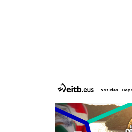
Depo
Noticias