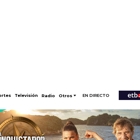
EN DIRECTO
Televisión
rtes
Radio
Otros