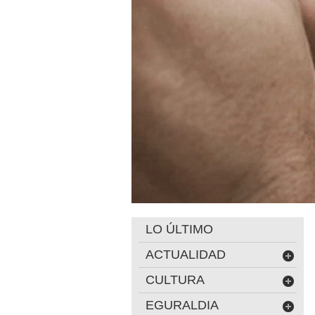
LO ÚLTIMO
ACTUALIDAD
CULTURA
EGURALDIA