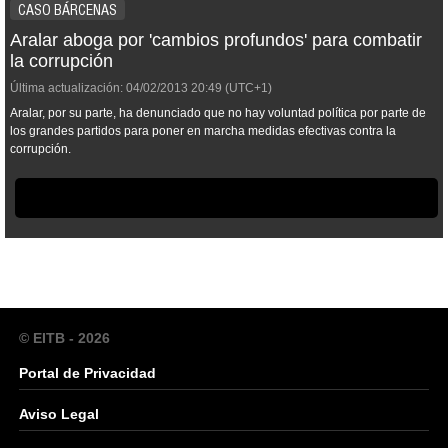
CASO BÁRCENAS
Aralar aboga por 'cambios profundos' para combatir
la corrupción
Última actualización:
04/02/2013
20:49
(UTC+1)
Aralar, por su parte, ha denunciado que no hay voluntad política por parte de
los grandes partidos para poner en marcha medidas efectivas contra la
corrupción.
© EITB - 2026
Portal de Privacidad
Aviso Legal