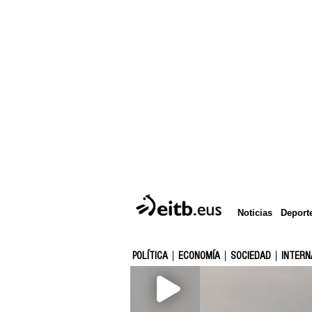
Deport
Noticias
POLÍTICA
ECONOMÍA
SOCIEDAD
INTERN