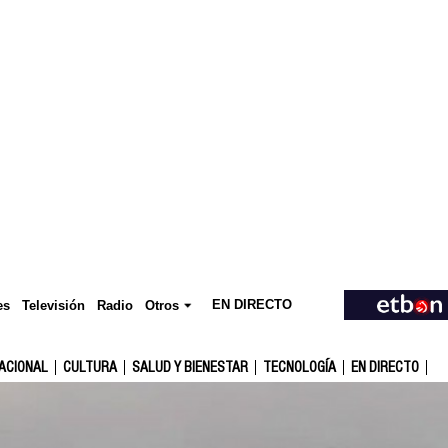
EN DIRECTO
Televisión
es
Radio
Otros
ACIONAL
CULTURA
SALUD Y BIENESTAR
TECNOLOGÍA
EN DIRECTO