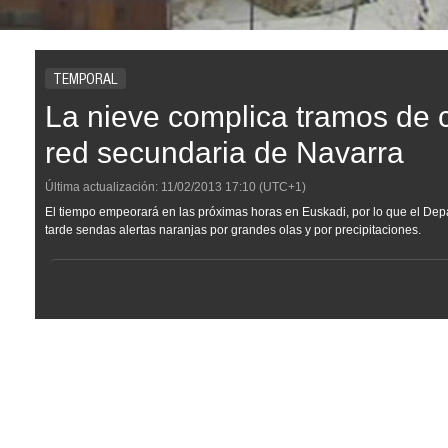
TEMPORAL
La nieve complica tramos de c
red secundaria de Navarra
Última actualización:
11/02/2013
17:10
(UTC+1)
El tiempo empeorará en las próximas horas en Euskadi, por lo que el De
tarde sendas alertas naranjas por grandes olas y por precipitaciones.