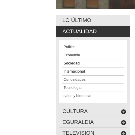
LO ÚLTIMO
ACTUALIDAD
Política
Economía
Sociedad
Internacional
Curiosidades
Tecnología
salud y bienestar
CULTURA
EGURALDIA
TELEVISION