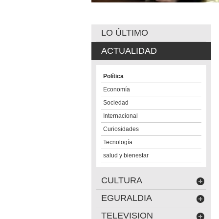
LO ÚLTIMO
ACTUALIDAD
Política
Economía
Sociedad
Internacional
Curiosidades
Tecnología
salud y bienestar
CULTURA
EGURALDIA
TELEVISION