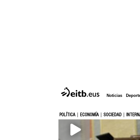
Deport
Noticias
POLÍTICA
ECONOMÍA
SOCIEDAD
INTERN