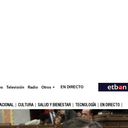
EN DIRECTO
Televisión
es
Radio
Otros
ACIONAL
CULTURA
SALUD Y BIENESTAR
TECNOLOGÍA
EN DIRECTO