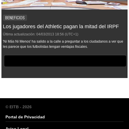
BENEFICIOS
Los jugadores del Athletic pagan la mitad del IRPF
Última actualización:
04/03/2013
18:56
(UTC+1)
'Ni Más Ni Menos' ha salido a la calle a preguntar a los ciudadanos a ver que
les parece que los futbolistas tengan ventajas fiscales.
© EITB - 2026
Portal de Privacidad
Aviso Legal