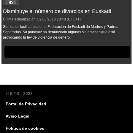
CRISIS
Disminuye el número de divorcios en Euskadi
Última actualización:
09/03/2013
20:48
(UTC+1)
Son datos facilitados por la Federación de Euskadi de Madres y Padres
Separados. Su portavoz ha denunciado algunas situaciones que está
provocando la ley de violencia de género.
© EITB - 2026
Portal de Privacidad
Aviso Legal
Política de cookies