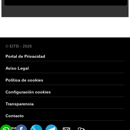
© EITB - 2026
Portal de Privacidad
Aviso Legal
Política de cookies
Configuración cookies
Transparencia
Contacto
Mapa Web