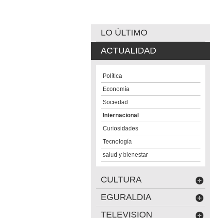
LO ÚLTIMO
ACTUALIDAD
Política
Economía
Sociedad
Internacional
Curiosidades
Tecnología
salud y bienestar
CULTURA
EGURALDIA
TELEVISION