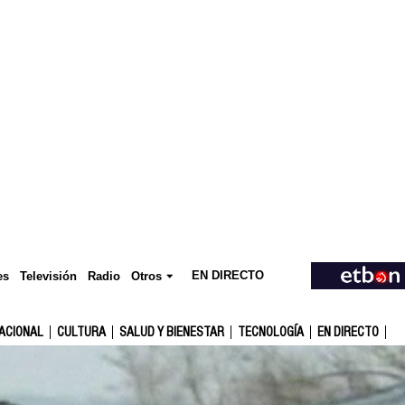
EN DIRECTO
Televisión
es
Radio
Otros
ACIONAL
CULTURA
SALUD Y BIENESTAR
TECNOLOGÍA
EN DIRECTO