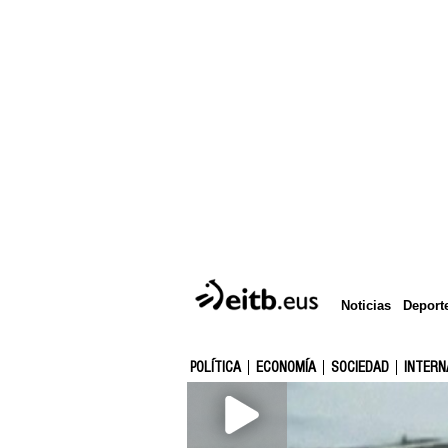
Deport
Noticias
POLÍTICA
ECONOMÍA
SOCIEDAD
INTERN