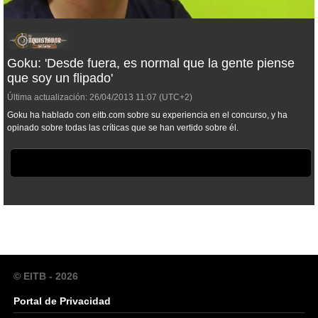
Goku: 'Desde fuera, es normal que la gente piense
que soy un flipado'
Última actualización:
26/04/2013
11:07
(UTC+2)
Goku ha hablado con eitb.com sobre su experiencia en el concurso, y ha
opinado sobre todas las críticas que se han vertido sobre él.
© EITB - 2026
Portal de Privacidad