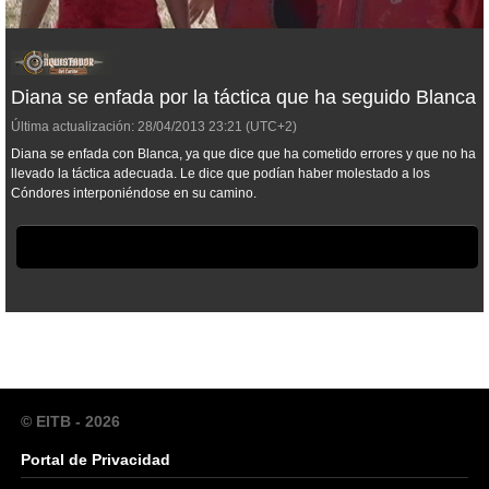
Diana se enfada por la táctica que ha seguido Blanca
Última actualización:
28/04/2013
23:21
(UTC+2)
Diana se enfada con Blanca, ya que dice que ha cometido errores y que no ha
llevado la táctica adecuada. Le dice que podían haber molestado a los
Cóndores interponiéndose en su camino.
© EITB - 2026
Portal de Privacidad