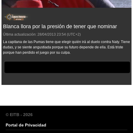
Blanca llora por la presión de tener que nominar
Última actualización:
28/04/2013
23:54
(UTC+2)
La capitana de las Pumas tiene que elegir quién irá al duelo contra Naty. Tiene
dudas, y se siente angustiada porque su futuro depende de ella. Está triste
porque han perdido el juego por su culpa.
© EITB - 2026
Portal de Privacidad