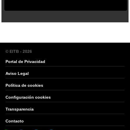
© EITB - 2026
Portal de Privacidad
Aviso Legal
Política de cookies
Configuración cookies
Transparencia
Contacto