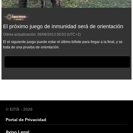
El próximo juego de inmunidad será de orientación
Última actualización:
06/06/2013
00:03
(UTC+2)
El el siguiente juego puede estar el último billete para llegar a la final, y se
trata de una prueba de orientación.
© EITB - 2026
Portal de Privacidad
Aviso Legal