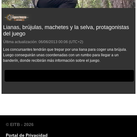
Lianas, brújulas, machetes y la selva, protagonistas
del juego
Última actualización:
06/06/2013
00:06
(UTC+2)
Los concursantes tendrán que trepar por una liana para coger una brújula.
Luego conseguirán unas coordenadas con un rumbo para llegar a un
banderín, donde recibirán más información sobre el juego.
© EITB - 2026
Portal de Privacidad