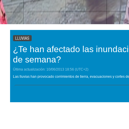
LLUVIAS
¿Te han afectado las inundaci
de semana?
Última actualización:
10/06/2013
18:56
(UTC+2)
Las lluvias han provocado corrimientos de tierra, evacuaciones y cortes d