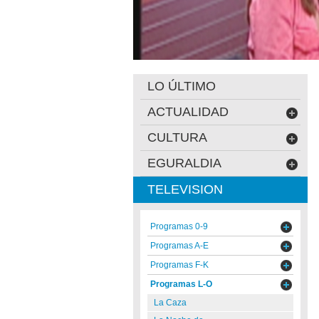
LO ÚLTIMO
ACTUALIDAD
CULTURA
EGURALDIA
TELEVISION
Programas 0-9
Programas A-E
Programas F-K
Programas L-O
La Caza