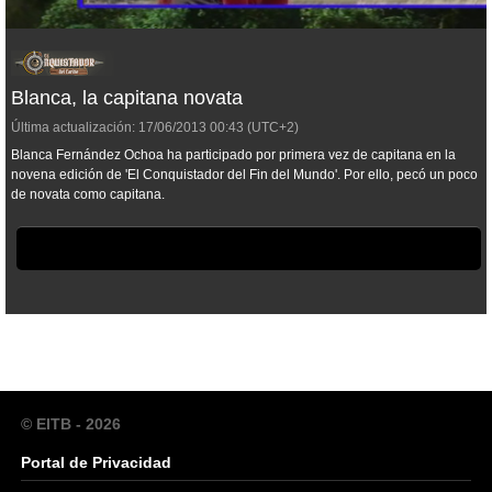
Blanca, la capitana novata
Última actualización:
17/06/2013
00:43
(UTC+2)
Blanca Fernández Ochoa ha participado por primera vez de capitana en la
novena edición de 'El Conquistador del Fin del Mundo'. Por ello, pecó un poco
de novata como capitana.
© EITB - 2026
Portal de Privacidad