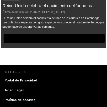
Reino Unido celebra el nacimiento del 'bebé real'
Última actualización:
23/07/2013
12:08
(UTC+2)
El Reino Unido celebra el nacimiento del hijo de los duques de Cambridge.
Los británicos esperan con gran expectación conocer el nombre del bebé, que
puede hacerse esperar varias semanas.
© EITB - 2026
Portal de Privacidad
Aviso Legal
Política de cookies