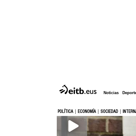
Deport
Noticias
POLÍTICA
ECONOMÍA
SOCIEDAD
INTERN