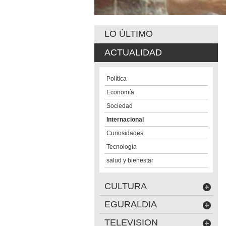
LO ÚLTIMO
ACTUALIDAD
Política
Economía
Sociedad
Internacional
Curiosidades
Tecnología
salud y bienestar
CULTURA
EGURALDIA
TELEVISION