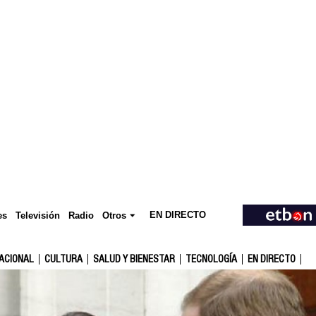
EN DIRECTO
Televisión
es
Radio
Otros
ACIONAL
CULTURA
SALUD Y BIENESTAR
TECNOLOGÍA
EN DIRECTO