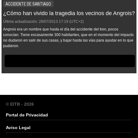
ACCIDENTE DE SANTIAGO
¿Cómo han vivido la tragedia los vecinos de Angrois?
Última actualización:
28/07/2013
17:19
(UTC+2)
Angrois era un nombre que hasta el día del accidente del tren, pocos
conocían. Tiene escasamente 300 habitantes, que en el momento del impacto
no dudaron en salir de sus casas, y bajar hasta las vías para ayudar en lo que
pudieron.
© EITB - 2026
Portal de Privacidad
Aviso Legal