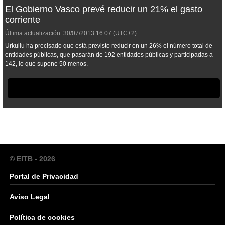
El Gobierno Vasco prevé reducir un 21% el gasto
corriente
Última actualización:
30/07/2013
16:07
(UTC+2)
Urkullu ha precisado que está previsto reducir en un 26% el número total de
entidades públicas, que pasarán de 192 entidades públicas y participadas a
142, lo que supone 50 menos.
© EITB - 2026
Portal de Privacidad
Aviso Legal
Política de cookies