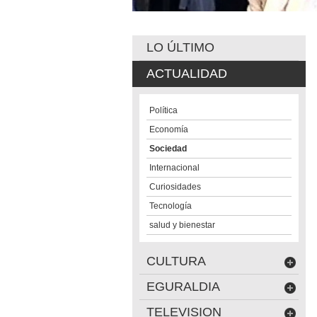
LO ÚLTIMO
ACTUALIDAD
Política
Economía
Sociedad
Internacional
Curiosidades
Tecnología
salud y bienestar
CULTURA
EGURALDIA
TELEVISION