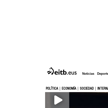
Deport
Noticias
POLÍTICA
ECONOMÍA
SOCIEDAD
INTERN