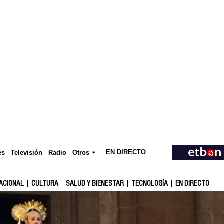
EN DIRECTO
Televisión
es
Radio
Otros
ACIONAL
CULTURA
SALUD Y BIENESTAR
TECNOLOGÍA
EN DIRECTO