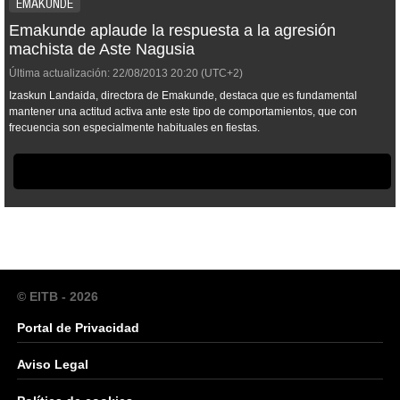
EMAKUNDE
Emakunde aplaude la respuesta a la agresión
machista de Aste Nagusia
Última actualización:
22/08/2013
20:20
(UTC+2)
Izaskun Landaida, directora de Emakunde, destaca que es fundamental
mantener una actitud activa ante este tipo de comportamientos, que con
frecuencia son especialmente habituales en fiestas.
© EITB - 2026
Portal de Privacidad
Aviso Legal