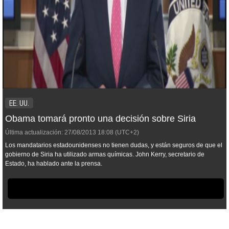
EE. UU.
Obama tomará pronto una decisión sobre Siria
Última actualización:
27/08/2013
18:08
(UTC+2)
Los mandatarios estadounidenses no tienen dudas, y están seguros de que el
gobierno de Siria ha utilizado armas químicas. John Kerry, secretario de
Estado, ha hablado ante la prensa.