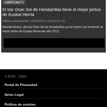
CAMPEONATO
El bar Gran Sol de Hondarribia tiene el mejor pintxo
de Euskal Herria
Última actualización:
16/10/2013
13:38
(UTC+2)
Bixente Muñoz, del bar Gran Sol de Hondarribia se ha hecho con el premio al
mejor pintxo de Euskal Herria del año 2013.
© EITB - 2026
Portal de Privacidad
Aviso Legal
Política de cookies