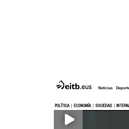
Deport
Noticias
POLÍTICA
ECONOMÍA
SOCIEDAD
INTERN