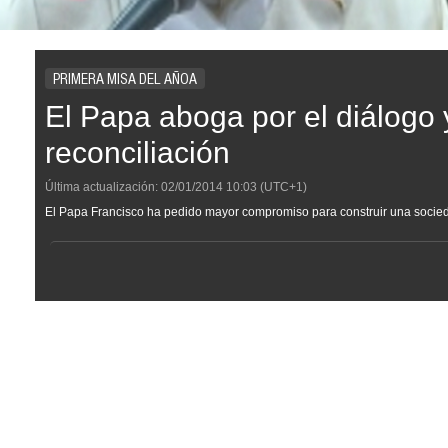
PRIMERA MISA DEL AÑOA
El Papa aboga por el diálogo 
reconciliación
Última actualización:
02/01/2014
10:03
(UTC+1)
El Papa Francisco ha pedido mayor compromiso para construir una socieda