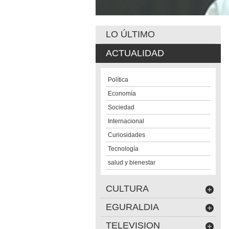
LO ÚLTIMO
ACTUALIDAD
Política
Economía
Sociedad
Internacional
Curiosidades
Tecnología
salud y bienestar
CULTURA
EGURALDIA
TELEVISION