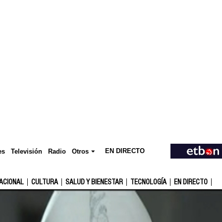
EN DIRECTO
Televisión
es
Radio
Otros
ACIONAL
CULTURA
SALUD Y BIENESTAR
TECNOLOGÍA
EN DIRECTO