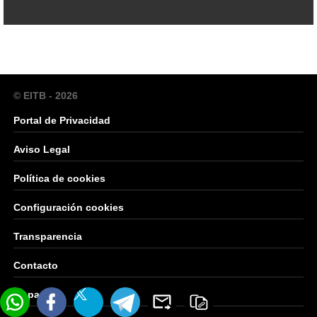
© EITB - 2026
Portal de Privacidad
Aviso Legal
Política de cookies
Configuración cookies
Transparencia
Contacto
Mapa Web