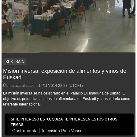
SUSTRAIA
Misión inversa, exposición de alimentos y vinos de
Euskadi
Última actualización:
14/11/2014
22:28
(UTC+1)
La misión inversa se ha celebrado en el Palacio Euskalduna de Bilbao. El
objetivo es potenciar la industria alimentaria de Euskadi y consolidarla como
referente internacional.
SI TE INTERESÓ ESTO, QUIZÁ TE INTERESEN ESTOS OTROS
TEMAS
Gastronomía
Televisión País Vasco