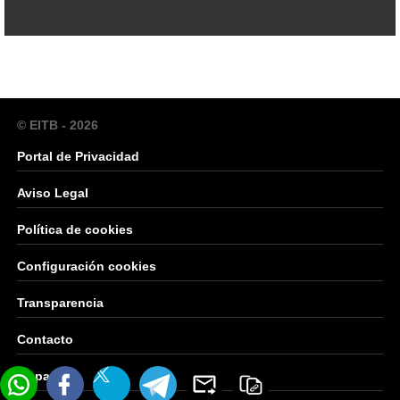
© EITB - 2026
Portal de Privacidad
Aviso Legal
Política de cookies
Configuración cookies
Transparencia
Contacto
Mapa Web