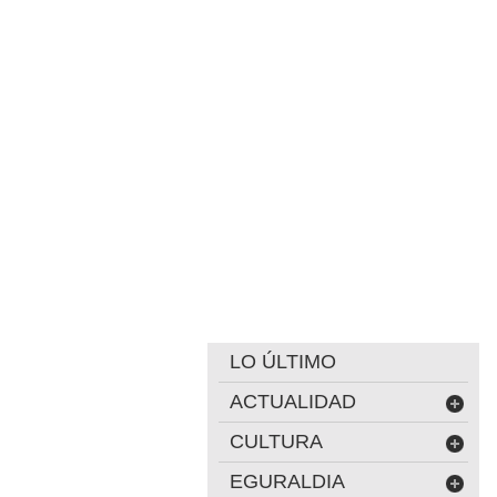
LO ÚLTIMO
ACTUALIDAD
CULTURA
EGURALDIA