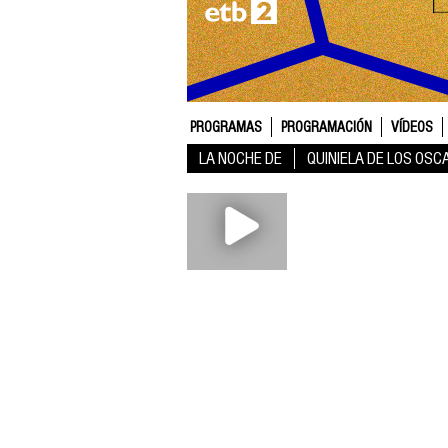
PROGRAMAS
PROGRAMACIÓN
VÍDEOS
LA NOCHE DE
QUINIELA DE LOS OSC