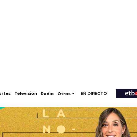
EN DIRECTO
Televisión
rtes
Radio
Otros