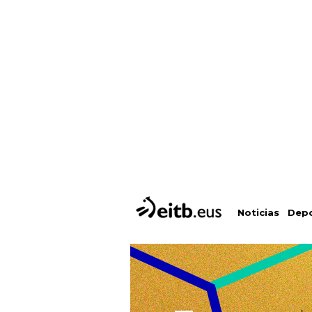
Depo
Noticias