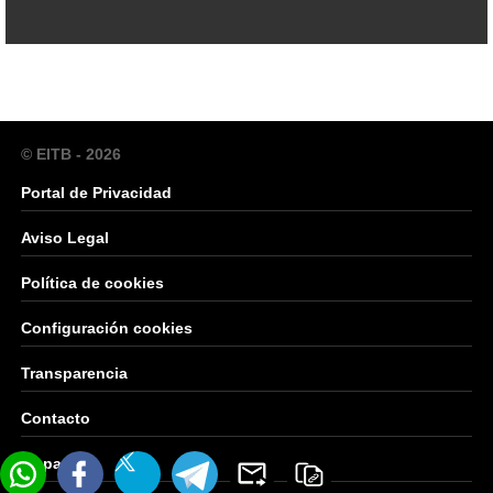
© EITB - 2026
Portal de Privacidad
Aviso Legal
Política de cookies
Configuración cookies
Transparencia
Contacto
Mapa Web