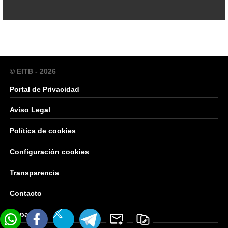
© EITB - 2026
Portal de Privacidad
Aviso Legal
Política de cookies
Configuración cookies
Transparencia
Contacto
Mapa Web