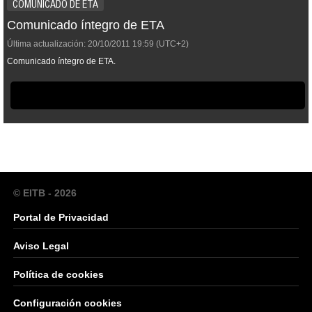
COMUNICADO DE ETA
Comunicado íntegro de ETA
Última actualización:
20/10/2011
19:59
(UTC+2)
Comunicado íntegro de ETA.
© EITB - 2026
Portal de Privacidad
Aviso Legal
Política de cookies
Configuración cookies