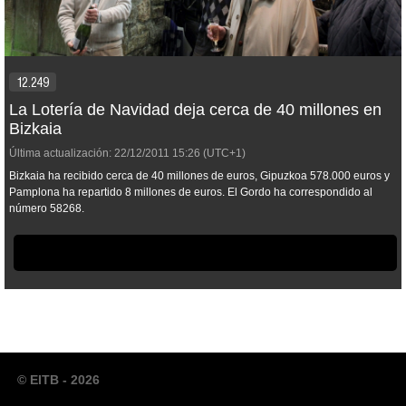
12.249
La Lotería de Navidad deja cerca de 40 millones en
Bizkaia
Última actualización:
22/12/2011
15:26
(UTC+1)
Bizkaia ha recibido cerca de 40 millones de euros, Gipuzkoa 578.000 euros y
Pamplona ha repartido 8 millones de euros. El Gordo ha correspondido al
número 58268.
© EITB - 2026