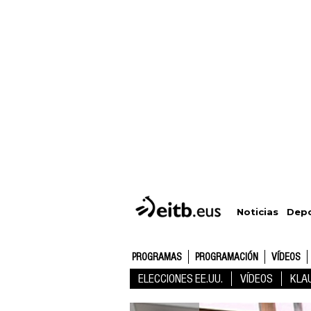
Depo
Noticias
PROGRAMAS
PROGRAMACIÓN
VÍDEOS
ELECCIONES EE.UU.
VÍDEOS
KLA