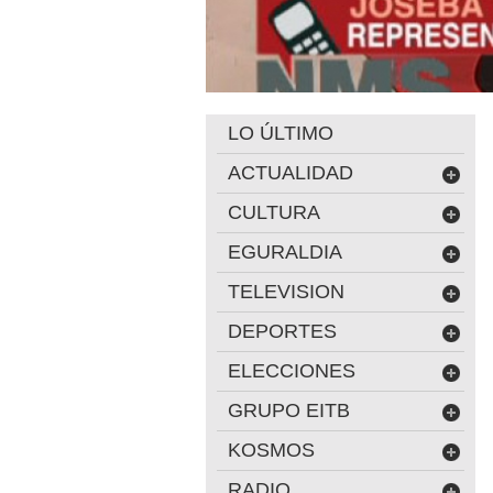
LO ÚLTIMO
ACTUALIDAD
CULTURA
EGURALDIA
TELEVISION
DEPORTES
ELECCIONES
GRUPO EITB
KOSMOS
RADIO