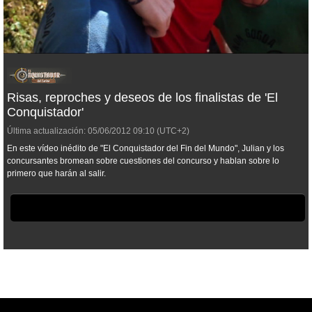
Risas, reproches y deseos de los finalistas de 'El
Conquistador'
Última actualización:
05/06/2012
09:10
(UTC+2)
En este vídeo inédito de "El Conquistador del Fin del Mundo", Julian y los
concursantes bromean sobre cuestiones del concurso y hablan sobre lo
primero que harán al salir.